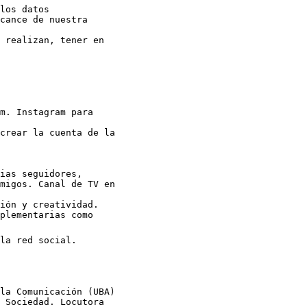
cance de nuestra

migos. Canal de TV en

la Comunicación (UBA)

 Sociedad. Locutora
